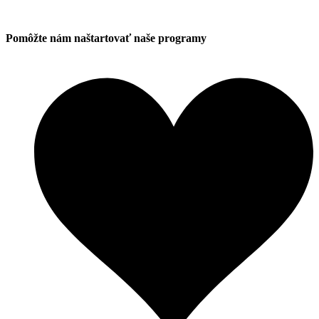
Pomôžte nám naštartovať naše programy