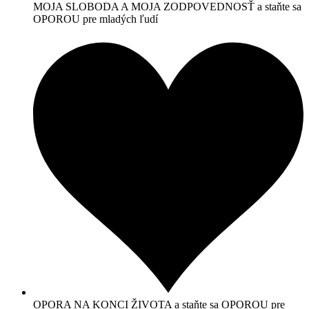
MOJA SLOBODA A MOJA ZODPOVEDNOSŤ a staňte sa
OPOROU pre mladých ľudí
OPORA NA KONCI ŽIVOTA a staňte sa OPOROU pre