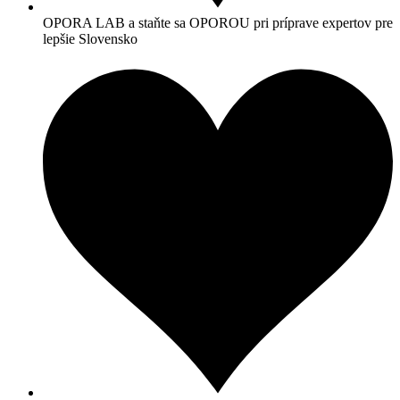
OPORA LAB a staňte sa OPOROU pri príprave expertov pre
lepšie Slovensko