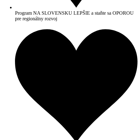
Program NA SLOVENSKU LEPŠIE a staňte sa OPOROU
pre regionálny rozvoj