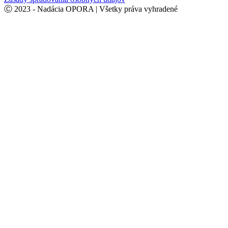
Ⓒ 2023 - Nadácia OPORA | Všetky práva vyhradené