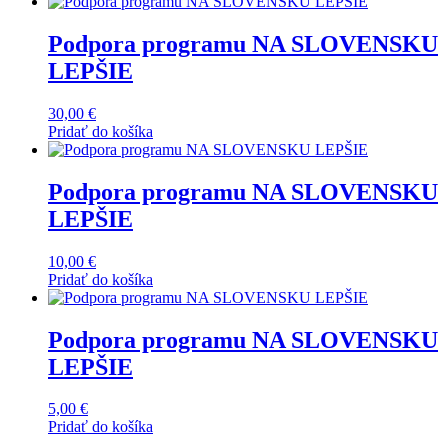
Podpora programu NA SLOVENSKU
LEPŠIE
30,00
€
Pridať do košíka
Podpora programu NA SLOVENSKU
LEPŠIE
10,00
€
Pridať do košíka
Podpora programu NA SLOVENSKU
LEPŠIE
5,00
€
Pridať do košíka